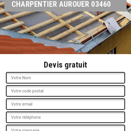
CHARPENTIER AUROUER 03460
Devis gratuit