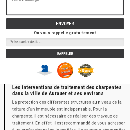
On vous rappelle gratuitement
Les interventions de traitement des charpentes
dans la ville de Aurouer et ses environs
La protection des différentes structures au niveau de la
toiture d'un immeuble est indispensable. Pour la
charpente, il est nécessaire de réaliser des travaux de
traitement. En effet, il est recommandé de vous adresser