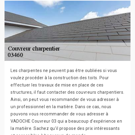
Les charpentes ne peuvent pas être oubliées si vous
voulez procéder à la construction des toits. Pour
effectuer les travaux de mise en place de ces
structures, il faut contacter des couvreurs charpentiers.
Ainsi, on peut vous recommander de vous adresser à
un professionnel en la matière. Dans ce cas, nous
pouvons vous recommander de vous adresser à
VADOCHE Couvreur 03 qui a beaucoup d'expérience en
la matière. Sachez qu'il propose des prix intéressants