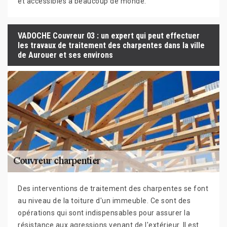
et accessibles à beaucoup de monde.
VADOCHE Couvreur 03 : un expert qui peut effectuer
les travaux de traitement des charpentes dans la ville
de Aurouer et ses environs
Des interventions de traitement des charpentes se font
au niveau de la toiture d'un immeuble. Ce sont des
opérations qui sont indispensables pour assurer la
résistance aux agressions venant de l'extérieur. Il est