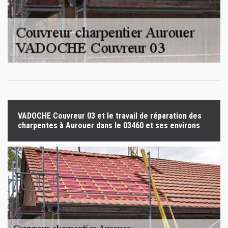
VADOCHE Couvreur 03 et le travail de réparation des
charpentes à Aurouer dans le 03460 et ses environs