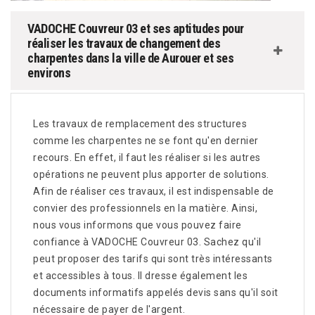
VADOCHE Couvreur 03 et ses aptitudes pour
réaliser les travaux de changement des
charpentes dans la ville de Aurouer et ses
environs
Les travaux de remplacement des structures
comme les charpentes ne se font qu'en dernier
recours. En effet, il faut les réaliser si les autres
opérations ne peuvent plus apporter de solutions.
Afin de réaliser ces travaux, il est indispensable de
convier des professionnels en la matière. Ainsi,
nous vous informons que vous pouvez faire
confiance à VADOCHE Couvreur 03. Sachez qu'il
peut proposer des tarifs qui sont très intéressants
et accessibles à tous. Il dresse également les
documents informatifs appelés devis sans qu'il soit
nécessaire de payer de l'argent.