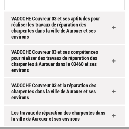
VADOCHE Couvreur 03 et ses aptitudes pour
réaliser les travaux de réparation des
charpentes dans la ville de Aurouer et ses
environs
VADOCHE Couvreur 03 et ses compétences
pour réaliser des travaux de réparation des
charpentes à Aurouer dans le 03460 et ses
environs
VADOCHE Couvreur 03 et la réparation des
charpentes dans la ville de Aurouer et ses
environs
Les travaux de réparation des charpentes dans
la ville de Aurouer et ses environs