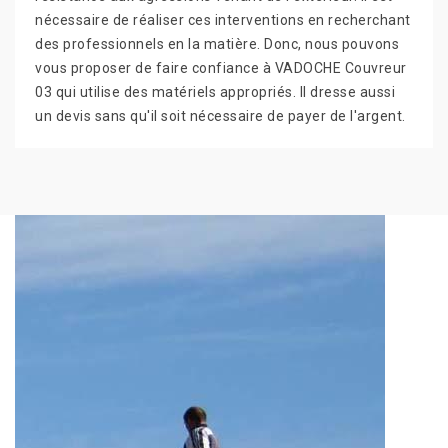
nécessaire de réaliser ces interventions en recherchant
des professionnels en la matière. Donc, nous pouvons
vous proposer de faire confiance à VADOCHE Couvreur
03 qui utilise des matériels appropriés. Il dresse aussi
un devis sans qu'il soit nécessaire de payer de l'argent.