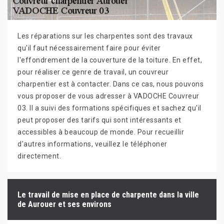
Les réparations sur les charpentes sont des travaux
qu'il faut nécessairement faire pour éviter
l'effondrement de la couverture de la toiture. En effet,
pour réaliser ce genre de travail, un couvreur
charpentier est à contacter. Dans ce cas, nous pouvons
vous proposer de vous adresser à VADOCHE Couvreur
03. Il a suivi des formations spécifiques et sachez qu'il
peut proposer des tarifs qui sont intéressants et
accessibles à beaucoup de monde. Pour recueillir
d'autres informations, veuillez le téléphoner
directement.
Le travail de mise en place de charpente dans la ville
de Aurouer et ses environs